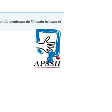
nt du syndrome de l'intestin irritable
et