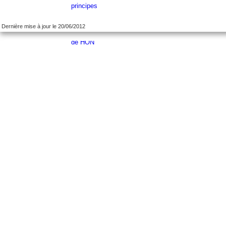
Dernière mise à jour le 20/06/2012