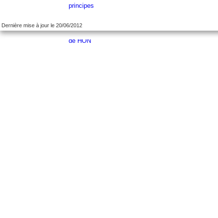
Dernière mise à jour le 20/06/2012