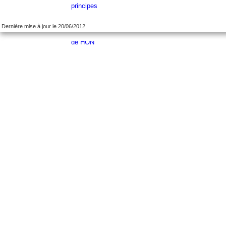
Dernière mise à jour le 20/06/2012