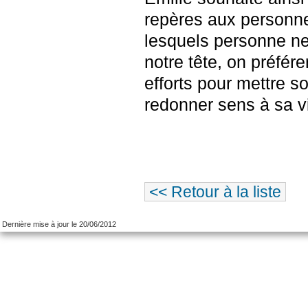
repères aux personn
lesquels personne ne
notre tête, on préfér
efforts pour mettre s
redonner sens à sa v
<< Retour à la liste
Dernière mise à jour le 20/06/2012