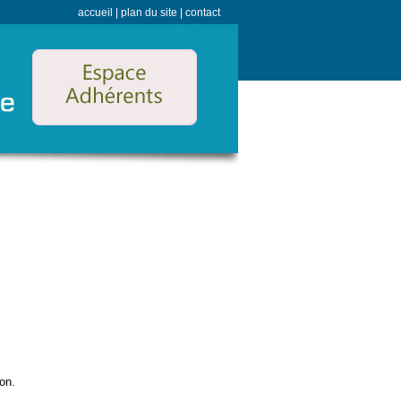
accueil
|
plan du site
|
contact
Espace Adhérents
on.